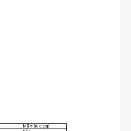
Mã màu clasp