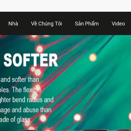
Nhà
Về Chúng Tôi
Sản Phẩm
Video