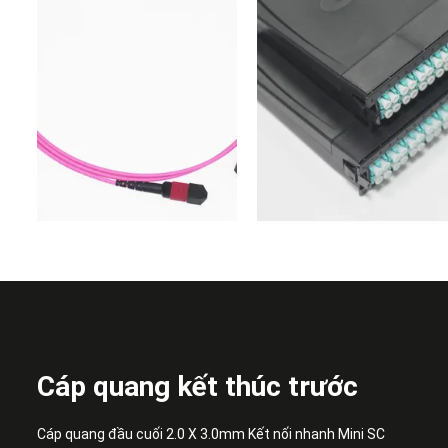
Cáp quang kết thúc trước
Cáp quang đầu cuối 2.0 X 3.0mm Kết nối nhanh Mini SC