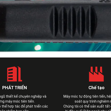
PHÁT TRIỂN
Chế tạo
 ngũ thiết kế chuyên nghiệp và
Máy móc tự động tiên tiến, h
ng máy móc tiên tiến.
soát quy trình nghiêm 
ó thể hợp tác để phát triển các
Chúng tôi có thể sản xuất tất 